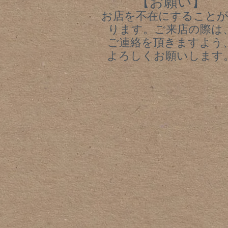
【お願い】
お店を不在にすること
ります。ご来店の際は
ご連絡を頂きますよう
よろしくお願いします。