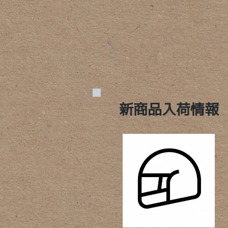
​新商品入荷情報