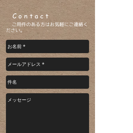
​ C o n t a c t
ご用件のある方はお気軽にご連絡く
ださい。