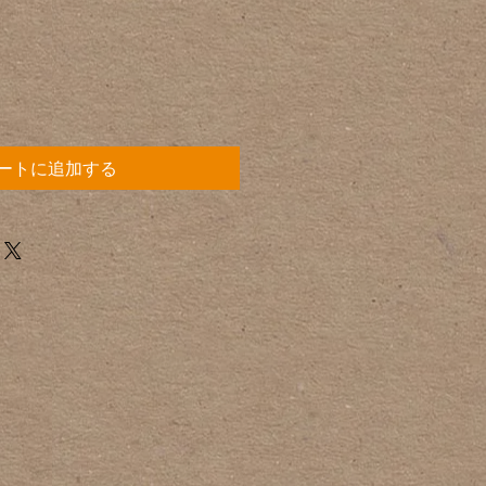
ートに追加する